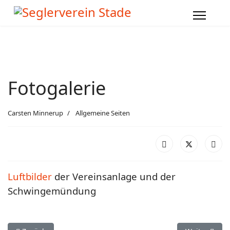
Fotogalerie
Carsten Minnerup
Allgemeine Seiten
Luftbilder
der Vereinsanlage und der
Schwingemündung