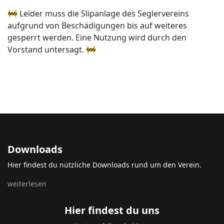
🚧 Leider muss die Slipanlage des Seglervereins
aufgrund von Beschädigungen bis auf weiteres
gesperrt werden. Eine Nutzung wird durch den
Vorstand untersagt. 🚧
Downloads
Hier findest du nützliche Downloads rund um den Verein.
weiterlesen
Hier findest du uns