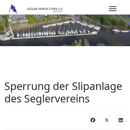
Sperrung der Slipanlage
des Seglervereins