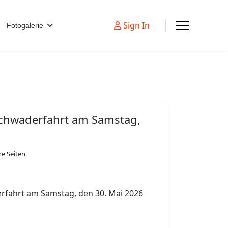
Sign In
Fotogalerie
chwaderfahrt am Samstag,
ne Seiten
rfahrt am Samstag, den 30. Mai 2026