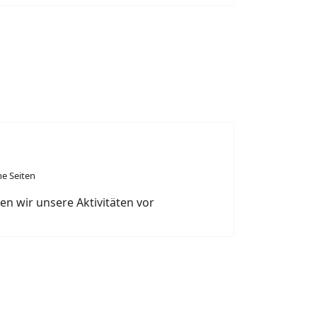
ne Seiten
en wir unsere Aktivitäten vor