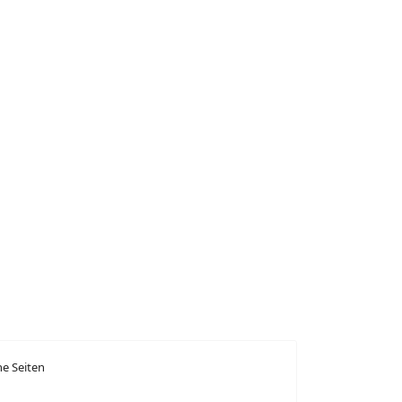
ne Seiten