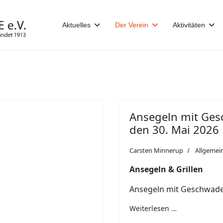
Aktuelles
Der Verein
Aktivitäten
Ansegeln mit Ges
den 30. Mai 2026
Carsten Minnerup
Allgemei
Ansegeln & Grillen
Ansegeln mit Geschwade
Weiterlesen …