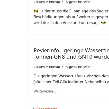
Carsten Minnerup
Allgemeine Seiten
🚧 Leider muss die Slipanlage des Segle
Beschädigungen bis auf weiteres gesper
wird durch den Vorstand untersagt. 🚧
Revierinfo - geringe Wassert
Tonnen GN8 und GN10 wurde
Carsten Minnerup
Allgemeine Seiten
Die geringen Wassertiefen zwischen d
(südlicher Teil Glückstädter Nebenelbe)
Weiterlesen …