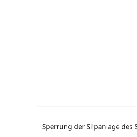
Sperrung der Slipanlage des 